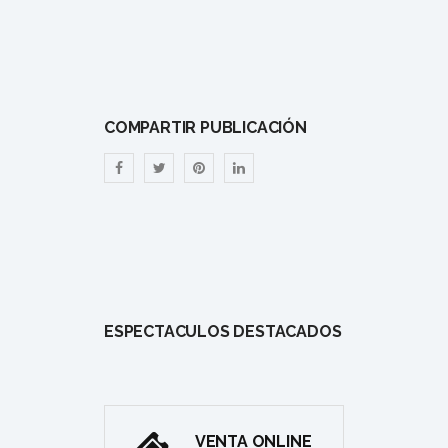
COMPARTIR PUBLICACIÓN
ESPECTÁCULOS DESTACADOS
VENTA ONLINE