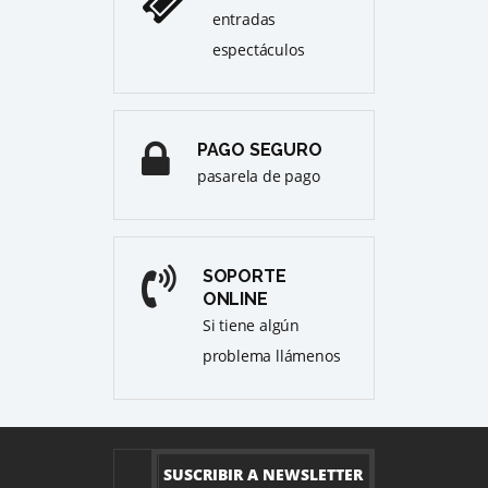
entradas
espectáculos
PAGO SEGURO
pasarela de pago
SOPORTE
ONLINE
Si tiene algún
problema llámenos