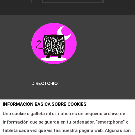
DIRECTORIO
Inicio
INFORMACIÓN BÁSICA SOBRE COOKIES
Entradas
Una cookie o galleta informática es un pequeño archivo de
Área clientes
información que se guarda en tu ordenador, “smartphone” o
Contacto
tableta cada vez que visitas nuestra página web. Algunas son