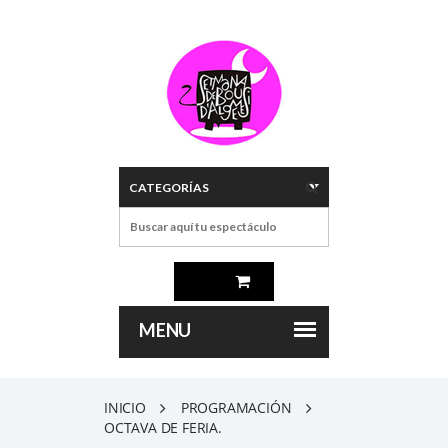
INICIO
PROGRAMACIÓN
OCTAVA DE FERIA.