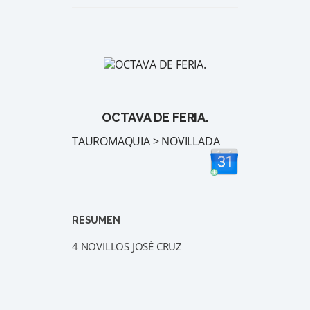
OCTAVA DE FERIA.
TAUROMAQUIA > NOVILLADA
RESUMEN
4 NOVILLOS JOSÉ CRUZ