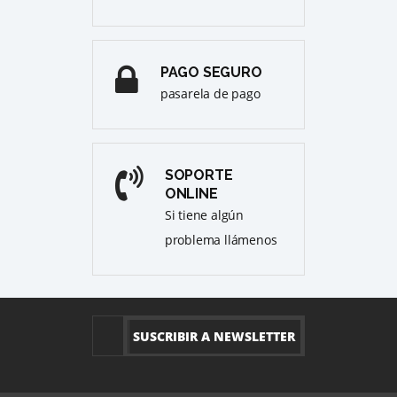
PAGO SEGURO
pasarela de pago
SOPORTE
ONLINE
Si tiene algún
problema llámenos