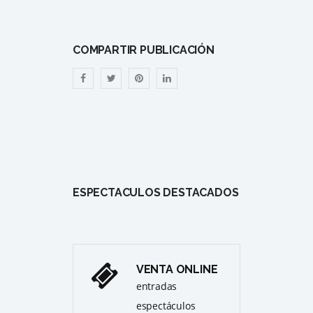
COMPARTIR PUBLICACIÓN
ESPECTÁCULOS DESTACADOS
VENTA ONLINE
entradas
espectáculos