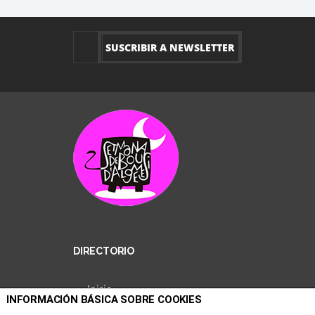
DIRECTORIO
Inicio
INFORMACIÓN BÁSICA SOBRE COOKIES
Entradas