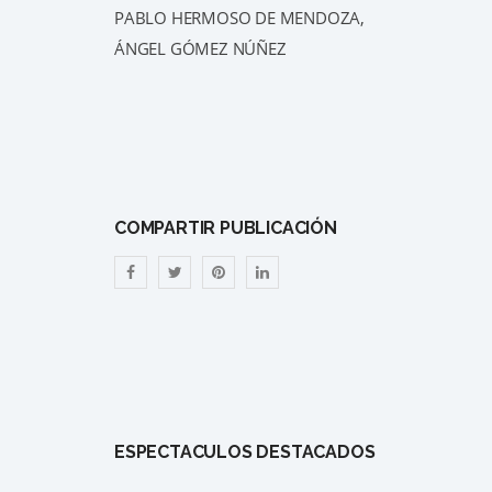
PABLO HERMOSO DE MENDOZA,
ÁNGEL GÓMEZ NÚÑEZ
COMPARTIR PUBLICACIÓN
ESPECTÁCULOS DESTACADOS