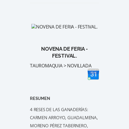
NOVENA DE FERIA -
FESTIVAL.
TAUROMAQUIA > NOVILLADA
RESUMEN
4 RESES DE LAS GANADERÍAS:
CARMEN ARROYO, GUADALMENA,
MORENO PÉREZ TABERNERO,