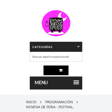
INICIO
PROGRAMACIÓN
NOVENA DE FERIA - FESTIVAL.