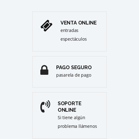
VENTA ONLINE
entradas
espectáculos
PAGO SEGURO
pasarela de pago
SOPORTE
ONLINE
Si tiene algún
problema llámenos